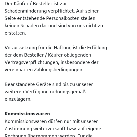
Der Käufer / Besteller ist zur
Schadenminderung verpflichtet. Auf seiner
Seite entstehende Personalkosten stellen
keinen Schaden dar und sind von uns nicht zu
erstatten.
Voraussetzung für die Haftung ist die Erfüllung
der dem Besteller / Käufer obliegenden
Vertragsverpflichtungen, insbesondere der
vereinbarten Zahlungsbedingungen.
Beanstandete Geräte sind bis zu unserer
weiteren Verfügung ordnungsgemäß
einzulagern.
Kommissionswaren
Kommissionswaren dürfen nur mit unserer
Zustimmung weiterverkauft bzw. auf eigene
Rechnung übernommen werden. Für die