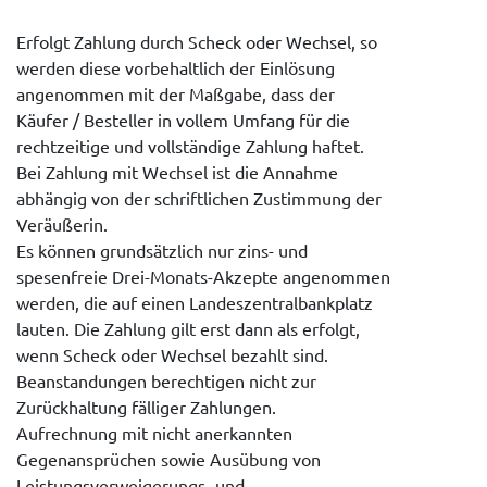
Erfolgt Zahlung durch Scheck oder Wechsel, so
werden diese vorbehaltlich der Einlösung
angenommen mit der Maßgabe, dass der
Käufer / Besteller in vollem Umfang für die
rechtzeitige und vollständige Zahlung haftet.
Bei Zahlung mit Wechsel ist die Annahme
abhängig von der schriftlichen Zustimmung der
Veräußerin.
Es können grundsätzlich nur zins- und
spesenfreie Drei-Monats-Akzepte angenommen
werden, die auf einen Landeszentralbankplatz
lauten. Die Zahlung gilt erst dann als erfolgt,
wenn Scheck oder Wechsel bezahlt sind.
Beanstandungen berechtigen nicht zur
Zurückhaltung fälliger Zahlungen.
Aufrechnung mit nicht anerkannten
Gegenansprüchen sowie Ausübung von
Leistungsverweigerungs- und