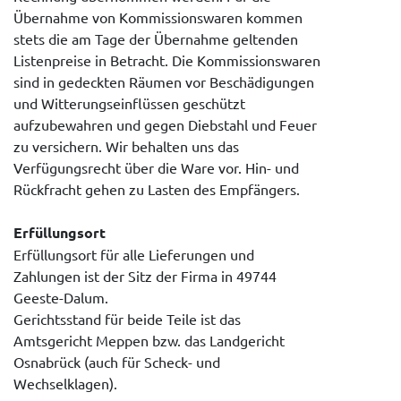
Übernahme von Kommissionswaren kommen
stets die am Tage der Übernahme geltenden
Listenpreise in Betracht. Die Kommissionswaren
sind in gedeckten Räumen vor Beschädigungen
und Witterungseinflüssen geschützt
aufzubewahren und gegen Diebstahl und Feuer
zu versichern. Wir behalten uns das
Verfügungsrecht über die Ware vor. Hin- und
Rückfracht gehen zu Lasten des Empfängers.
Erfüllungsort
Erfüllungsort für alle Lieferungen und
Zahlungen ist der Sitz der Firma in 49744
Geeste-Dalum.
Gerichtsstand für beide Teile ist das
Amtsgericht Meppen bzw. das Landgericht
Osnabrück (auch für Scheck- und
Wechselklagen).