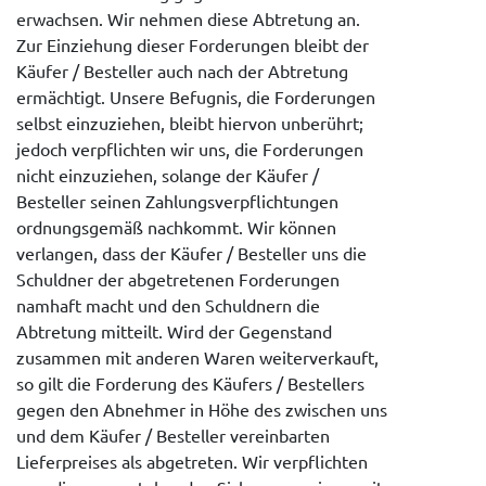
erwachsen. Wir nehmen diese Abtretung an.
Zur Einziehung dieser Forderungen bleibt der
Käufer / Besteller auch nach der Abtretung
ermächtigt. Unsere Befugnis, die Forderungen
selbst einzuziehen, bleibt hiervon unberührt;
jedoch verpflichten wir uns, die Forderungen
nicht einzuziehen, solange der Käufer /
Besteller seinen Zahlungsverpflichtungen
ordnungsgemäß nachkommt. Wir können
verlangen, dass der Käufer / Besteller uns die
Schuldner der abgetretenen Forderungen
namhaft macht und den Schuldnern die
Abtretung mitteilt. Wird der Gegenstand
zusammen mit anderen Waren weiterverkauft,
so gilt die Forderung des Käufers / Bestellers
gegen den Abnehmer in Höhe des zwischen uns
und dem Käufer / Besteller vereinbarten
Lieferpreises als abgetreten. Wir verpflichten