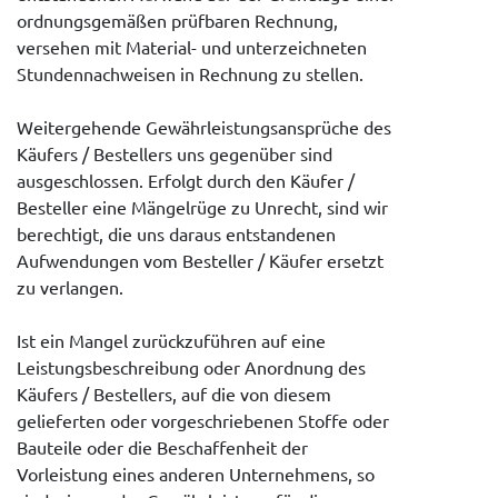
ordnungsgemäßen prüfbaren Rechnung,
versehen mit Material- und unterzeichneten
Stundennachweisen in Rechnung zu stellen.
Weitergehende Gewährleistungsansprüche des
Käufers / Bestellers uns gegenüber sind
ausgeschlossen. Erfolgt durch den Käufer /
Besteller eine Mängelrüge zu Unrecht, sind wir
berechtigt, die uns daraus entstandenen
Aufwendungen vom Besteller / Käufer ersetzt
zu verlangen.
Ist ein Mangel zurückzuführen auf eine
Leistungsbeschreibung oder Anordnung des
Käufers / Bestellers, auf die von diesem
gelieferten oder vorgeschriebenen Stoffe oder
Bauteile oder die Beschaffenheit der
Vorleistung eines anderen Unternehmens, so