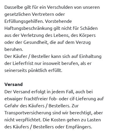
Dasselbe gilt für ein Verschulden von unseren
gesetzlichen Vertretern oder
Erfüllungsgehilfen. Vorstehende
Haftungsbeschränkung gilt nicht für Schäden
aus der Verletzung des Lebens, des Körpers
oder der Gesundheit, die auf dem Verzug
beruhen.
Der Käufer / Besteller kann sich auf Einhaltung
der Lieferfrist nur insoweit berufen, als er
seinerseits pünktlich erfüllt.
Versand
Der Versand erfolgt in jedem Fall, auch bei
etwaiger frachtfreier fob- oder cif-Lieferung auf
Gefahr des Käufers / Bestellers. Zur
Transportversicherung sind wir berechtigt, aber
nicht verpflichtet. Die Kosten gehen zu Lasten
des Käufers / Bestellers oder Empfängers.