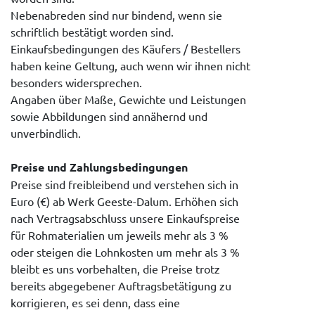
Nebenabreden sind nur bindend, wenn sie
schriftlich bestätigt worden sind.
Einkaufsbedingungen des Käufers / Bestellers
haben keine Geltung, auch wenn wir ihnen nicht
besonders widersprechen.
Angaben über Maße, Gewichte und Leistungen
sowie Abbildungen sind annähernd und
unverbindlich.
Preise und Zahlungsbedingungen
Preise sind freibleibend und verstehen sich in
Euro (€) ab Werk Geeste-Dalum. Erhöhen sich
nach Vertragsabschluss unsere Einkaufspreise
für Rohmaterialien um jeweils mehr als 3 %
oder steigen die Lohnkosten um mehr als 3 %
bleibt es uns vorbehalten, die Preise trotz
bereits abgegebener Auftragsbetätigung zu
korrigieren, es sei denn, dass eine