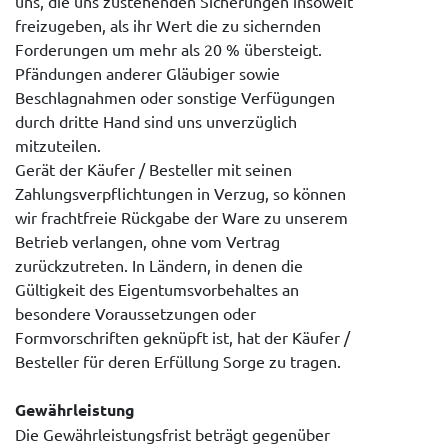
uns, die uns zustehenden Sicherungen insoweit
freizugeben, als ihr Wert die zu sichernden
Forderungen um mehr als 20 % übersteigt.
Pfändungen anderer Gläubiger sowie
Beschlagnahmen oder sonstige Verfügungen
durch dritte Hand sind uns unverzüglich
mitzuteilen.
Gerät der Käufer / Besteller mit seinen
Zahlungsverpflichtungen in Verzug, so können
wir frachtfreie Rückgabe der Ware zu unserem
Betrieb verlangen, ohne vom Vertrag
zurückzutreten. In Ländern, in denen die
Gültigkeit des Eigentumsvorbehaltes an
besondere Voraussetzungen oder
Formvorschriften geknüpft ist, hat der Käufer /
Besteller für deren Erfüllung Sorge zu tragen.
Gewährleistung
Die Gewährleistungsfrist beträgt gegenüber