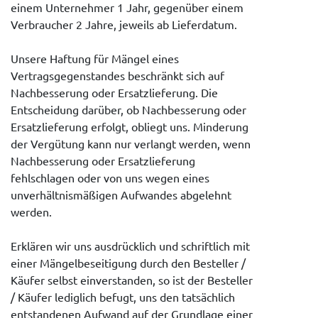
einem Unternehmer 1 Jahr, gegenüber einem
Verbraucher 2 Jahre, jeweils ab Lieferdatum.
Unsere Haftung für Mängel eines
Vertragsgegenstandes beschränkt sich auf
Nachbesserung oder Ersatzlieferung. Die
Entscheidung darüber, ob Nachbesserung oder
Ersatzlieferung erfolgt, obliegt uns. Minderung
der Vergütung kann nur verlangt werden, wenn
Nachbesserung oder Ersatzlieferung
fehlschlagen oder von uns wegen eines
unverhältnismäßigen Aufwandes abgelehnt
werden.
Erklären wir uns ausdrücklich und schriftlich mit
einer Mängelbeseitigung durch den Besteller /
Käufer selbst einverstanden, so ist der Besteller
/ Käufer lediglich befugt, uns den tatsächlich
entstandenen Aufwand auf der Grundlage einer