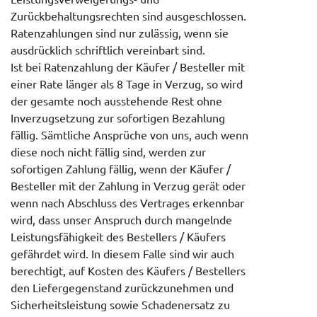
Zurückbehaltungsrechten sind ausgeschlossen.
Ratenzahlungen sind nur zulässig, wenn sie
ausdrücklich schriftlich vereinbart sind.
Ist bei Ratenzahlung der Käufer / Besteller mit
einer Rate länger als 8 Tage in Verzug, so wird
der gesamte noch ausstehende Rest ohne
Inverzugsetzung zur sofortigen Bezahlung
fällig. Sämtliche Ansprüche von uns, auch wenn
diese noch nicht fällig sind, werden zur
sofortigen Zahlung fällig, wenn der Käufer /
Besteller mit der Zahlung in Verzug gerät oder
wenn nach Abschluss des Vertrages erkennbar
wird, dass unser Anspruch durch mangelnde
Leistungsfähigkeit des Bestellers / Käufers
gefährdet wird. In diesem Falle sind wir auch
berechtigt, auf Kosten des Käufers / Bestellers
den Liefergegenstand zurückzunehmen und
Sicherheitsleistung sowie Schadenersatz zu