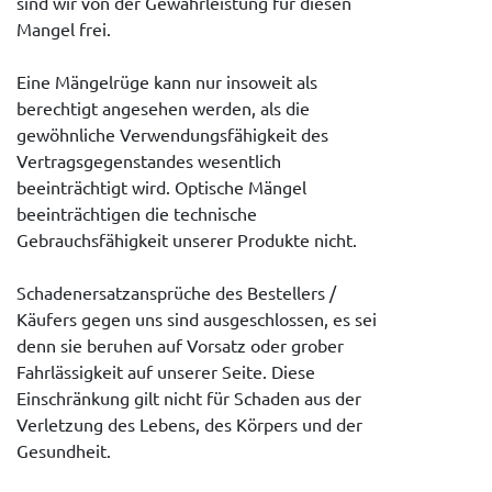
sind wir von der Gewährleistung für diesen
Mangel frei.
Eine Mängelrüge kann nur insoweit als
berechtigt angesehen werden, als die
gewöhnliche Verwendungsfähigkeit des
Vertragsgegenstandes wesentlich
beeinträchtigt wird. Optische Mängel
beeinträchtigen die technische
Gebrauchsfähigkeit unserer Produkte nicht.
Schadenersatzansprüche des Bestellers /
Käufers gegen uns sind ausgeschlossen, es sei
denn sie beruhen auf Vorsatz oder grober
Fahrlässigkeit auf unserer Seite. Diese
Einschränkung gilt nicht für Schaden aus der
Verletzung des Lebens, des Körpers und der
Gesundheit.