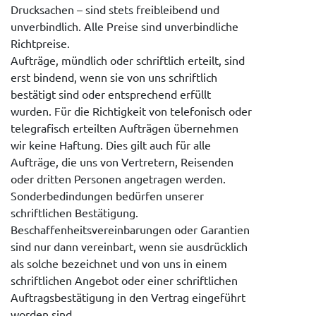
Drucksachen – sind stets freibleibend und
unverbindlich. Alle Preise sind unverbindliche
Richtpreise.
Aufträge, mündlich oder schriftlich erteilt, sind
erst bindend, wenn sie von uns schriftlich
bestätigt sind oder entsprechend erfüllt
wurden. Für die Richtigkeit von telefonisch oder
telegrafisch erteilten Aufträgen übernehmen
wir keine Haftung. Dies gilt auch für alle
Aufträge, die uns von Vertretern, Reisenden
oder dritten Personen angetragen werden.
Sonderbedindungen bedürfen unserer
schriftlichen Bestätigung.
Beschaffenheitsvereinbarungen oder Garantien
sind nur dann vereinbart, wenn sie ausdrücklich
als solche bezeichnet und von uns in einem
schriftlichen Angebot oder einer schriftlichen
Auftragsbestätigung in den Vertrag eingeführt
worden sind.