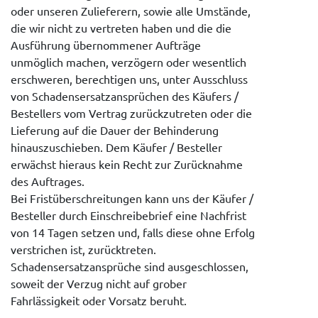
oder unseren Zulieferern, sowie alle Umstände,
die wir nicht zu vertreten haben und die die
Ausführung übernommener Aufträge
unmöglich machen, verzögern oder wesentlich
erschweren, berechtigen uns, unter Ausschluss
von Schadensersatzansprüchen des Käufers /
Bestellers vom Vertrag zurückzutreten oder die
Lieferung auf die Dauer der Behinderung
hinauszuschieben. Dem Käufer / Besteller
erwächst hieraus kein Recht zur Zurücknahme
des Auftrages.
Bei Fristüberschreitungen kann uns der Käufer /
Besteller durch Einschreibebrief eine Nachfrist
von 14 Tagen setzen und, falls diese ohne Erfolg
verstrichen ist, zurücktreten.
Schadensersatzansprüche sind ausgeschlossen,
soweit der Verzug nicht auf grober
Fahrlässigkeit oder Vorsatz beruht.