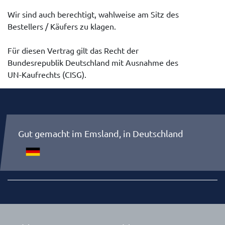
Wir sind auch berechtigt, wahlweise am Sitz des
Bestellers / Käufers zu klagen.
Für diesen Vertrag gilt das Recht der
Bundesrepublik Deutschland mit Ausnahme des
UN-Kaufrechts (CISG).
Gut gemacht im Emsland, in Deutschland