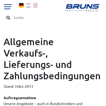
Allgemeine
Verkaufs-,
Lieferungs- und
Zahlungsbedingungen
Stand: März 2013
Auftragsannahme
Unsere Angebote – auch in Rundschreiben und