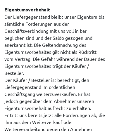
Eigentumsvorbehalt
Der Liefergegenstand bleibt unser Eigentum bis
sämtliche Forderungen aus der
Geschäftsverbindung mit uns voll in bar
beglichen sind und der Saldo gezogen und
anerkannt ist. Die Geltendmachung des
Eigentumsvorbehaltes gilt nicht als Rücktritt
vom Vertrag. Die Gefahr während der Dauer des
Eigentumsvorbehaltes trägt der Käufer /
Besteller.
Der Käufer / Besteller ist berechtigt, den
Liefergegenstand im ordentlichen
Geschäftsgang weiterzuverkaufen. Er hat
jedoch gegenüber dem Abnehmer unseren
Eigentumsvorbehalt aufrecht zu erhalten.
Er tritt uns bereits jetzt alle Forderungen ab, die
ihm aus dem Weiterverkauf oder
Weiterverarbeitung gegen den Abnehmer