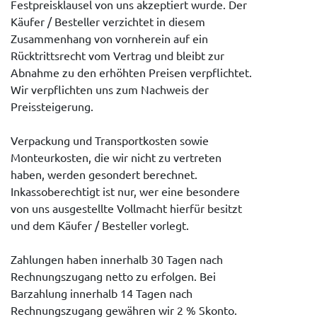
Festpreisklausel von uns akzeptiert wurde. Der
Käufer / Besteller verzichtet in diesem
Zusammenhang von vornherein auf ein
Rücktrittsrecht vom Vertrag und bleibt zur
Abnahme zu den erhöhten Preisen verpflichtet.
Wir verpflichten uns zum Nachweis der
Preissteigerung.
Verpackung und Transportkosten sowie
Monteurkosten, die wir nicht zu vertreten
haben, werden gesondert berechnet.
Inkassoberechtigt ist nur, wer eine besondere
von uns ausgestellte Vollmacht hierfür besitzt
und dem Käufer / Besteller vorlegt.
Zahlungen haben innerhalb 30 Tagen nach
Rechnungszugang netto zu erfolgen. Bei
Barzahlung innerhalb 14 Tagen nach
Rechnungszugang gewähren wir 2 % Skonto.