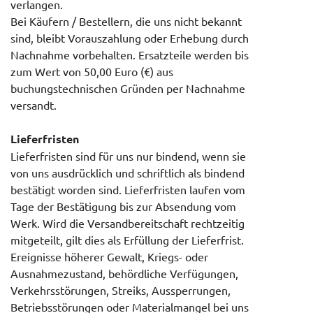
verlangen.
Bei Käufern / Bestellern, die uns nicht bekannt
sind, bleibt Vorauszahlung oder Erhebung durch
Nachnahme vorbehalten. Ersatzteile werden bis
zum Wert von 50,00 Euro (€) aus
buchungstechnischen Gründen per Nachnahme
versandt.
Lieferfristen
Lieferfristen sind für uns nur bindend, wenn sie
von uns ausdrücklich und schriftlich als bindend
bestätigt worden sind. Lieferfristen laufen vom
Tage der Bestätigung bis zur Absendung vom
Werk. Wird die Versandbereitschaft rechtzeitig
mitgeteilt, gilt dies als Erfüllung der Lieferfrist.
Ereignisse höherer Gewalt, Kriegs- oder
Ausnahmezustand, behördliche Verfügungen,
Verkehrsstörungen, Streiks, Aussperrungen,
Betriebsstörungen oder Materialmangel bei uns