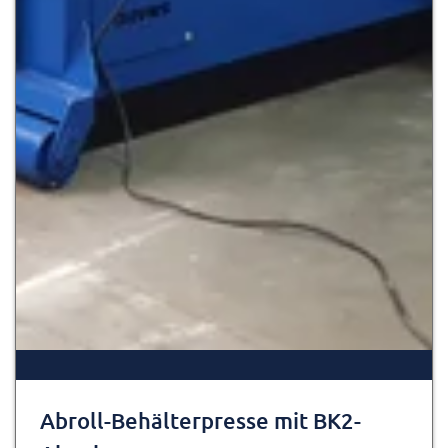
Abroll-Behälterpresse mit BK2-