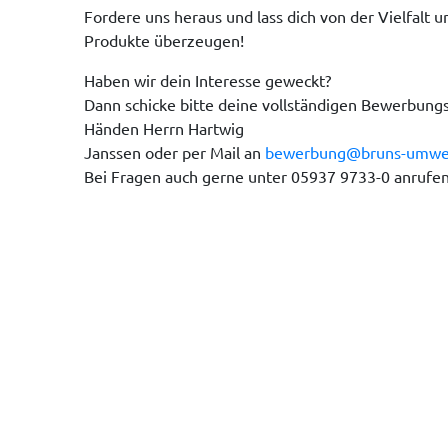
Fordere uns heraus und lass dich von der Vielfalt u
Produkte überzeugen!
Haben wir dein Interesse geweckt?
Dann schicke bitte deine vollständigen Bewerbung
Händen Herrn Hartwig
Janssen oder per Mail an
bewerbung@bruns-umwel
Bei Fragen auch gerne unter 05937 9733-0 anrufen