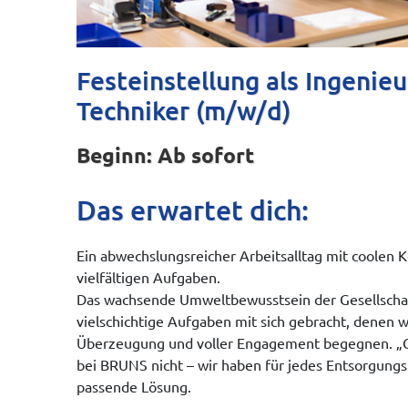
Festeinstellung als Ingenieu
Techniker (m/w/d)
Beginn: Ab sofort
Das erwartet dich:
Ein abwechslungsreicher Arbeitsalltag mit coolen 
vielfältigen Aufgaben.
Das wachsende Umweltbewusstsein der Gesellscha
vielschichtige Aufgaben mit sich gebracht, denen w
Überzeugung und voller Engagement begegnen. „Ge
bei BRUNS nicht – wir haben für jedes Entsorgung
passende Lösung.