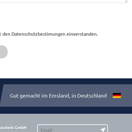
it den Datenschutzbestimungen einverstanden.
Gut gemacht im Emsland, in Deutschland
stechnik GmbH