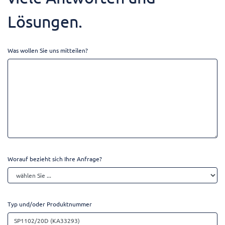
Lösungen.
Was wollen Sie uns mitteilen?
Worauf bezieht sich Ihre Anfrage?
Typ und/oder Produktnummer