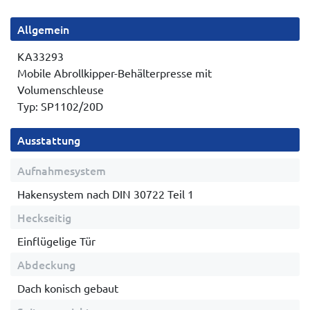
Allgemein
KA33293
Mobile Abrollkipper-Behälterpresse mit
Volumenschleuse
Typ: SP1102/20D
Ausstattung
Aufnahmesystem
Hakensystem nach DIN 30722 Teil 1
Heckseitig
Einflügelige Tür
Abdeckung
Dach konisch gebaut