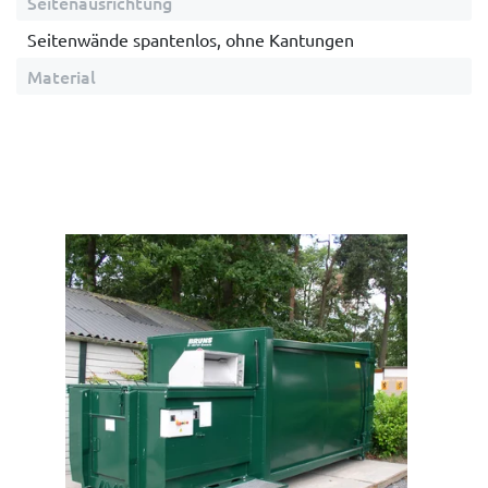
Seitenausrichtung
Seitenwände spantenlos, ohne Kantungen
Material