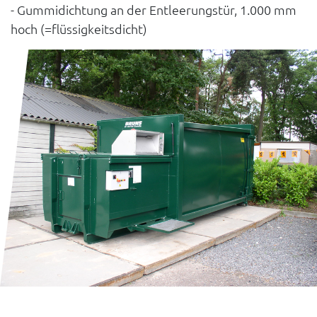
- Gummidichtung an der Entleerungstür, 1.000 mm
hoch (=flüssigkeitsdicht)