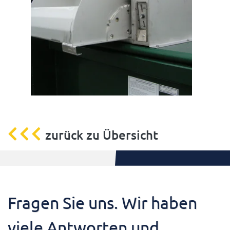
zurück zu Übersicht
Fragen Sie uns. Wir haben
viele Antworten und