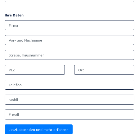
Ihre Daten
Jetzt absenden und mehr erfahren