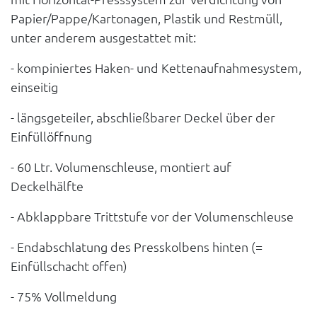
Papier/Pappe/Kartonagen, Plastik und Restmüll,
unter anderem ausgestattet mit:
- kompiniertes Haken- und Kettenaufnahmesystem,
einseitig
- längsgeteiler, abschließbarer Deckel über der
Einfüllöffnung
- 60 Ltr. Volumenschleuse, montiert auf
Deckelhälfte
- Abklappbare Trittstufe vor der Volumenschleuse
- Endabschlatung des Presskolbens hinten (=
Einfüllschacht offen)
- 75% Vollmeldung