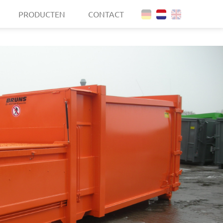
PRODUCTEN
CONTACT