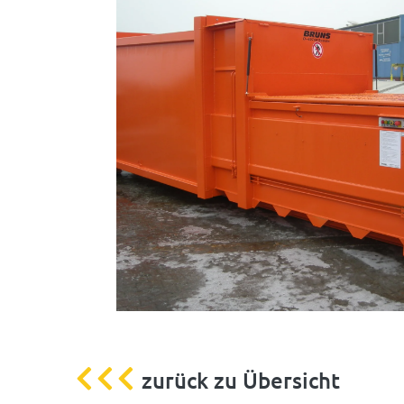
zurück zu Übersicht