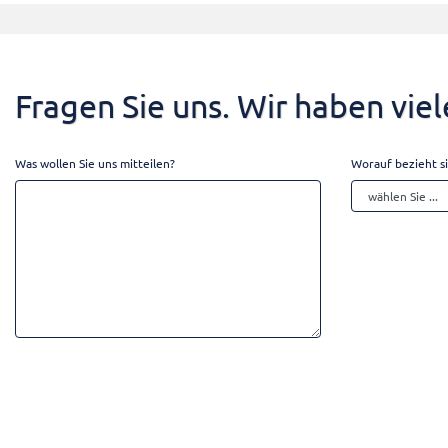
Fragen Sie uns. Wir haben vi
Was wollen Sie uns mitteilen?
Worauf bezieht si