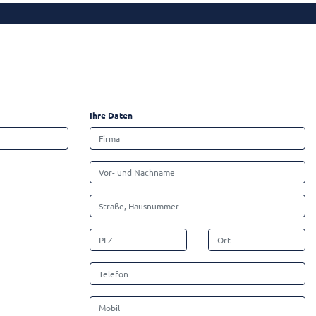
Ihre Daten