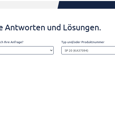
ele Antworten und Lösungen.
ch Ihre Anfrage?
Typ und/oder Produktnummer