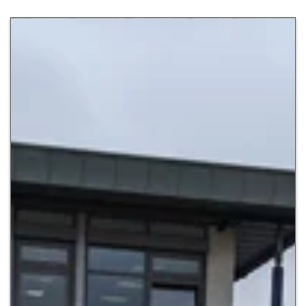
Zur Detailseite