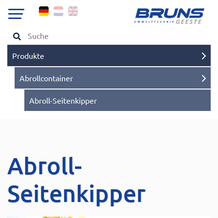
Produkte
Abrollcontainer
Abroll-Seitenkipper
Abroll-
Seitenkipper