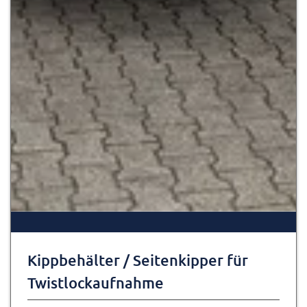
Kippbehälter / Seitenkipper für
Twistlockaufnahme