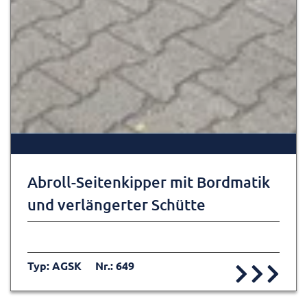
Abroll-Seitenkipper mit Bordmatik
und verlängerter Schütte
Typ: AGSK
Nr.: 649