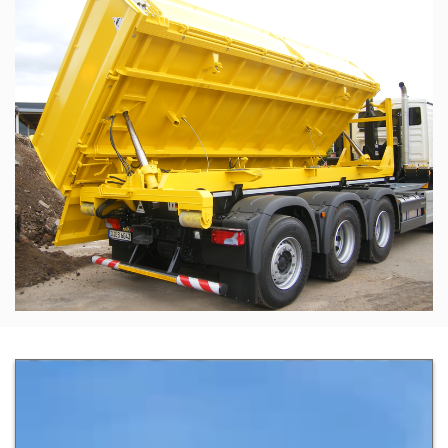
Zur Detailseite