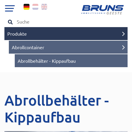
Produkte
Abrollcontainer
Abrollbehälter - Kippaufbau
Abrollbehälter -
Kippaufbau