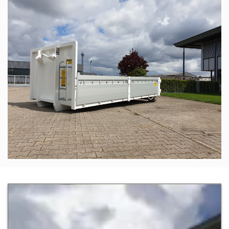
Zur Detailseite