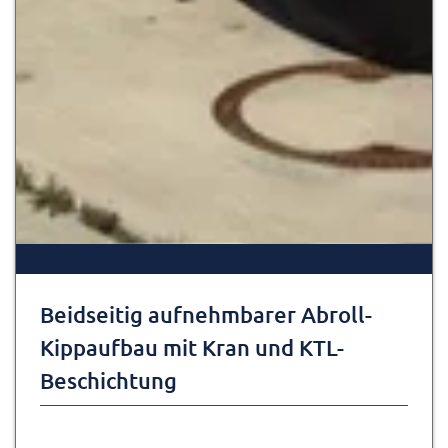
Beidseitig aufnehmbarer Abroll-
Kippaufbau mit Kran und KTL-
Beschichtung