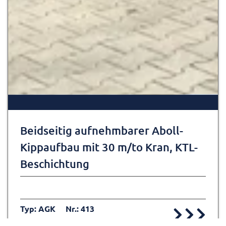
Beidseitig aufnehmbarer Aboll-
Kippaufbau mit 30 m/to Kran, KTL-
Beschichtung
Typ: AGK
Nr.: 413