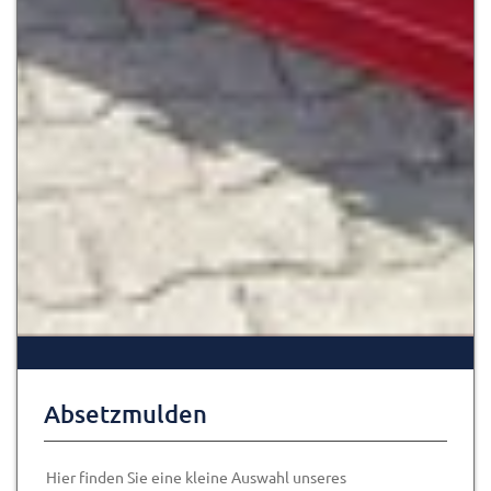
Absetzmulden
Hier finden Sie eine kleine Auswahl unseres