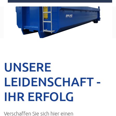
UNSERE
LEIDENSCHAFT -
IHR ERFOLG
Verschaffen Sie sich hier einen