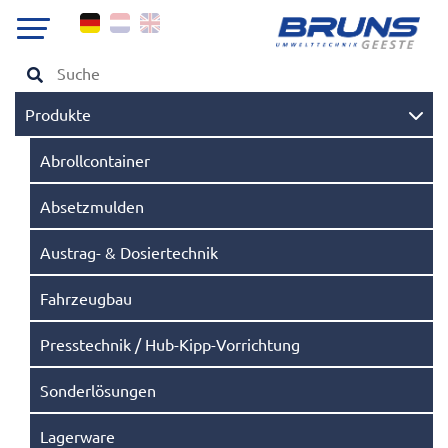
Produkte
Abrollcontainer
Absetzmulden
Austrag- & Dosiertechnik
Fahrzeugbau
Presstechnik / Hub-Kipp-Vorrichtung
Sonderlösungen
Lagerware