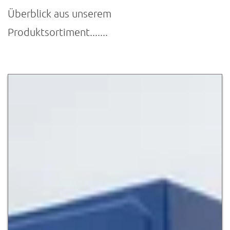
Überblick aus unserem
Produktsortiment.......