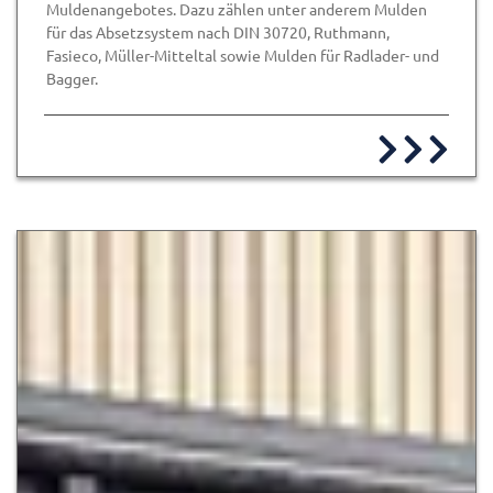
Muldenangebotes. Dazu zählen unter anderem Mulden
für das Absetzsystem nach DIN 30720, Ruthmann,
Fasieco, Müller-Mitteltal sowie Mulden für Radlader- und
Bagger.