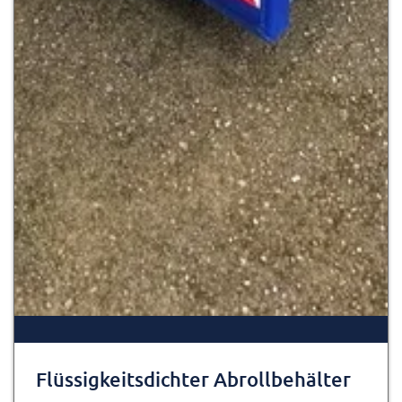
Flüssigkeitsdichter Abrollbehälter