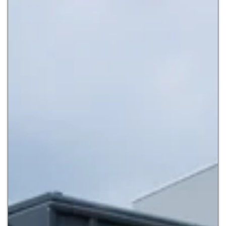
Zur Detailseite