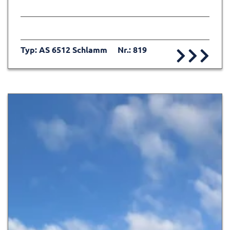
Typ: AS 6512 Schlamm
Nr.: 819
Zur Detailseite