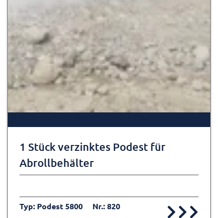
1 Stück verzinktes Podest für
Abrollbehälter
Typ: Podest 5800
Nr.: 820