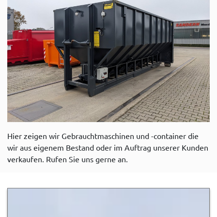
Hier zeigen wir Gebrauchtmaschinen und -container die
wir aus eigenem Bestand oder im Auftrag unserer Kunden
verkaufen. Rufen Sie uns gerne an.