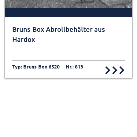
Bruns-Box Abrollbehälter aus
Hardox
Typ: Bruns-Box 6520
Nr.: 813
Zur Detailseite