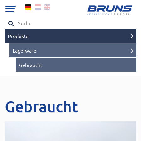
Produkte
Lagerware
Gebraucht
Gebraucht