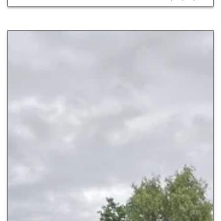
Zur Detailseite