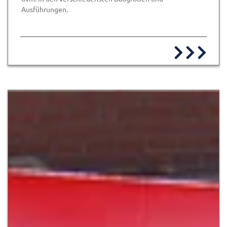
Ausführungen.