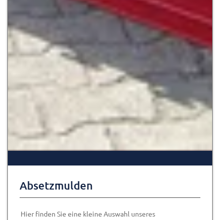
Absetzmulden
Hier finden Sie eine kleine Auswahl unseres