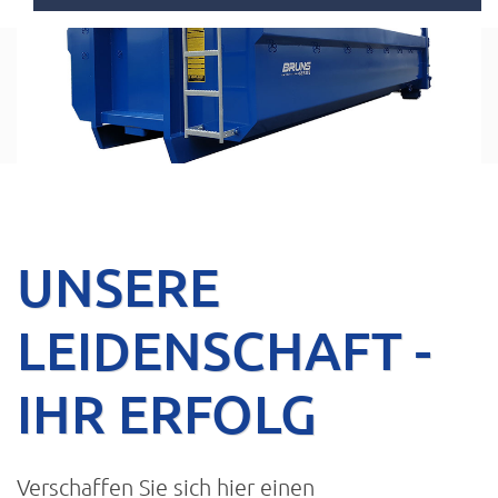
UNSERE
LEIDENSCHAFT -
IHR ERFOLG
Verschaffen Sie sich hier einen