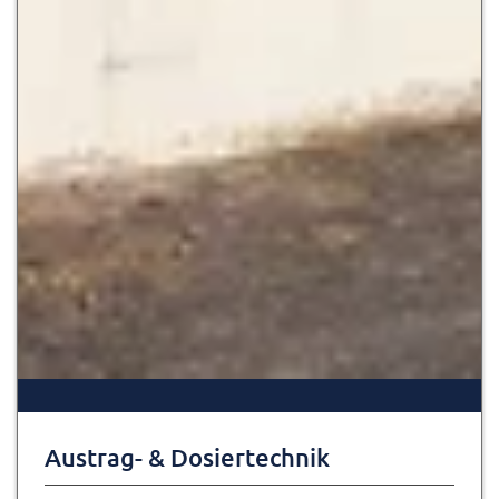
Austrag- & Dosiertechnik