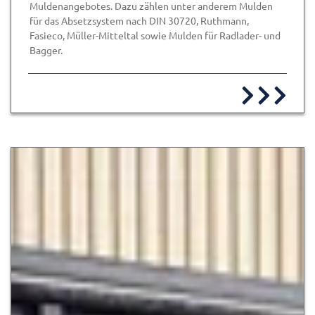
Muldenangebotes. Dazu zählen unter anderem Mulden
für das Absetzsystem nach DIN 30720, Ruthmann,
Fasieco, Müller-Mitteltal sowie Mulden für Radlader- und
Bagger.