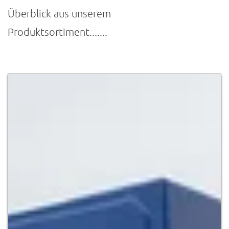
Überblick aus unserem
Produktsortiment.......