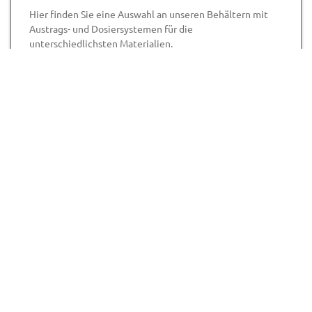
Hier finden Sie eine Auswahl an unseren Behältern mit
Austrags- und Dosiersystemen für die
unterschiedlichsten Materialien.