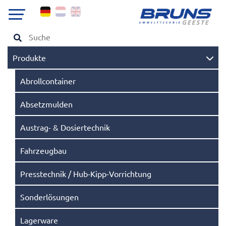
Produkte
Abrollcontainer
Absetzmulden
Austrag- & Dosiertechnik
Fahrzeugbau
Presstechnik / Hub-Kipp-Vorrichtung
Sonderlösungen
Lagerware