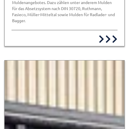
Muldenangebotes. Dazu zählen unter anderem Mulden
für das Absetzsystem nach DIN 30720, Ruthmann,
Fasieco, Müller-Mitteltal sowie Mulden für Radlader- und
Bagger.