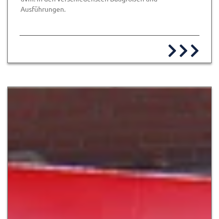
Ausführungen.