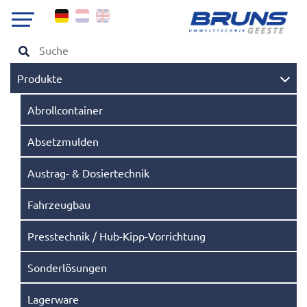
Produkte
Abrollcontainer
Absetzmulden
Austrag- & Dosiertechnik
Fahrzeugbau
Presstechnik / Hub-Kipp-Vorrichtung
Sonderlösungen
Lagerware