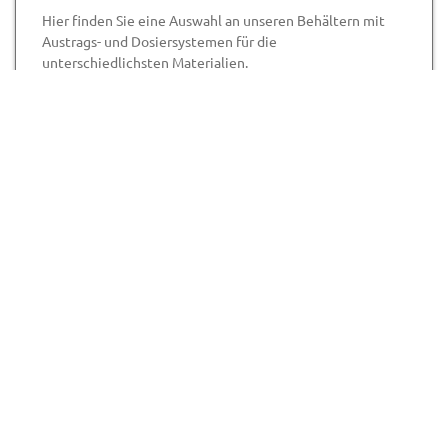
Hier finden Sie eine Auswahl an unseren Behältern mit
Austrags- und Dosiersystemen für die
unterschiedlichsten Materialien.