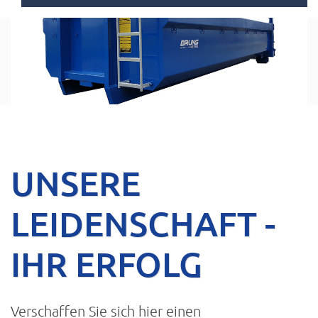
UNSERE
LEIDENSCHAFT -
IHR ERFOLG
Verschaffen Sie sich hier einen