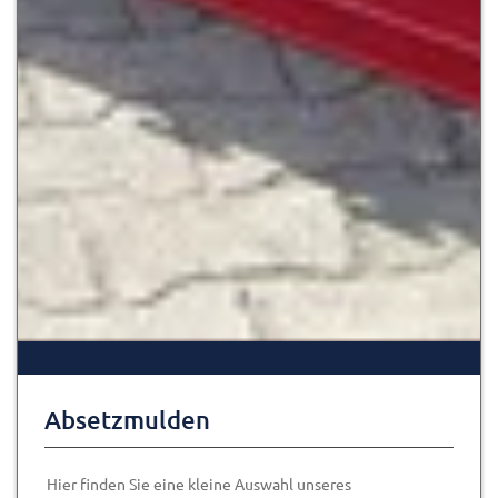
Absetzmulden
Hier finden Sie eine kleine Auswahl unseres