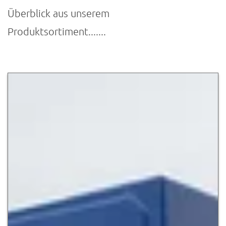
Überblick aus unserem
Produktsortiment.......