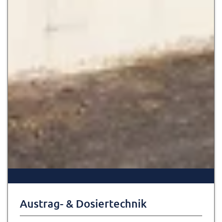
Austrag- & Dosiertechnik