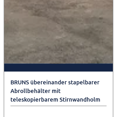
BRUNS übereinander stapelbarer
Abrollbehälter mit
teleskopierbarem Stirnwandholm