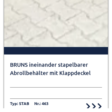
BRUNS ineinander stapelbarer
Abrollbehälter mit Klappdeckel
Typ: STAB
Nr.: 463