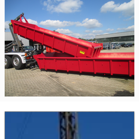
Zur Detailseite