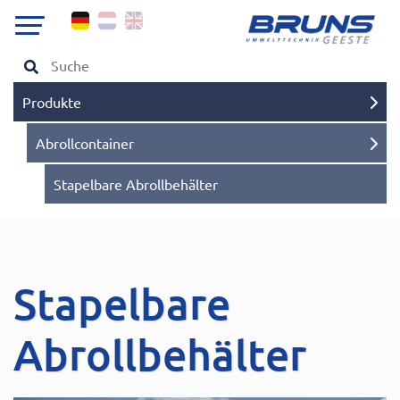
Produkte
Abrollcontainer
Stapelbare Abrollbehälter
Stapelbare
Abrollbehälter