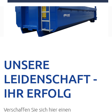
UNSERE
LEIDENSCHAFT -
IHR ERFOLG
Verschaffen Sie sich hier einen