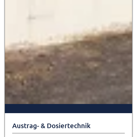
Austrag- & Dosiertechnik