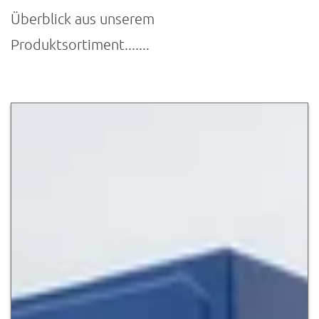
Überblick aus unserem
Produktsortiment.......