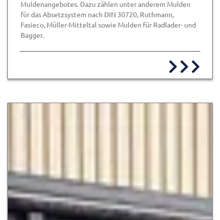
Muldenangebotes. Dazu zählen unter anderem Mulden
für das Absetzsystem nach DIN 30720, Ruthmann,
Fasieco, Müller-Mitteltal sowie Mulden für Radlader- und
Bagger.