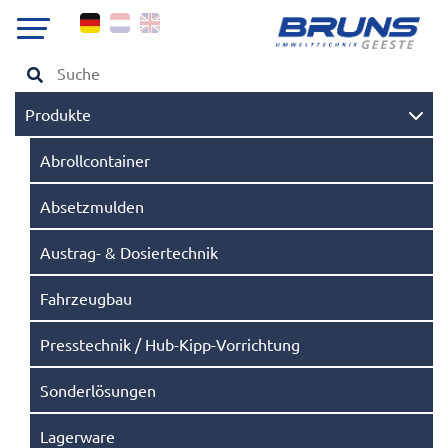
Produkte
Abrollcontainer
Absetzmulden
Austrag- & Dosiertechnik
Fahrzeugbau
Presstechnik / Hub-Kipp-Vorrichtung
Sonderlösungen
Lagerware