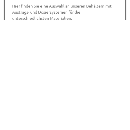
Hier finden Sie eine Auswahl an unseren Behältern mit
Austrags- und Dosiersystemen für die
unterschiedlichsten Materialien.