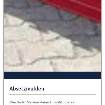
Absetzmulden
Hier finden Sie eine kleine Auswahl unseres