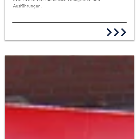
Ausführungen.