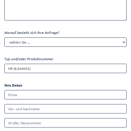
Worauf bezieht sich Ihre Anfrage?
Typ und/oder Produktnummer
Ihre Daten