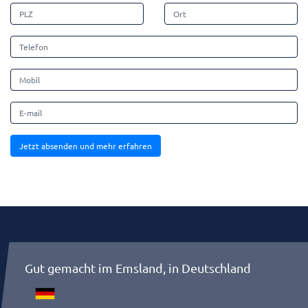
Jetzt absenden und mehr erfahren
Gut gemacht im Emsland, in Deutschland