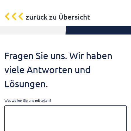
zurück zu Übersicht
Fragen Sie uns. Wir haben
viele Antworten und
Lösungen.
Was wollen Sie uns mitteilen?