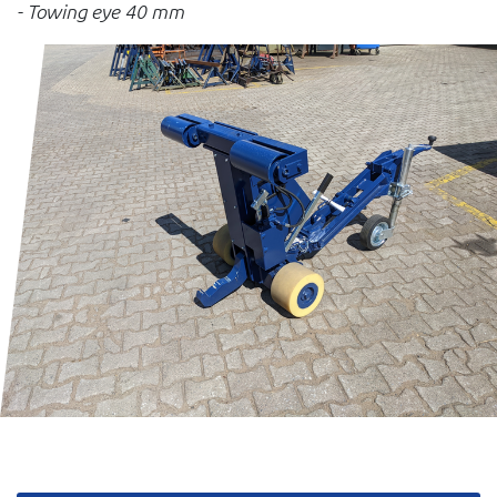
- Towing eye 40 mm